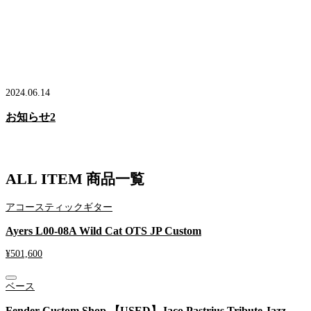
2024.06.14
お知らせ2
ALL ITEM
商品一覧
アコースティックギター
Ayers L00-08A Wild Cat OTS JP Custom
¥
501,600
ベース
Fender Custom Shop 【USED】Jaco Pastrius Tribute Jazz