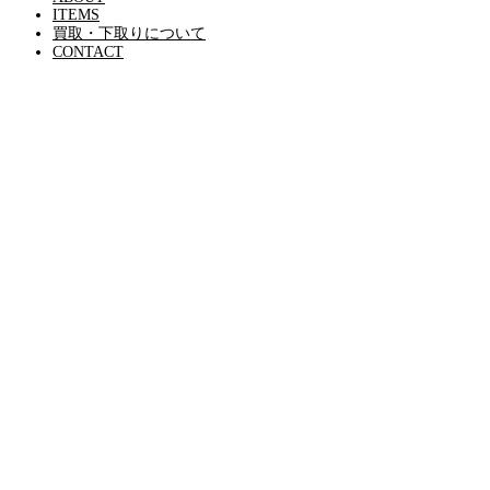
ITEMS
買取・下取りについて
CONTACT