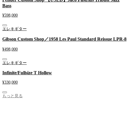
Bass
¥
598,000
エレキギター
Gibson Custom Shop／1958 Les Paul Standard Reissue LPR-8
¥
498,000
エレキギター
Infinite/Fullsize T Hollow
¥
330,000
もっと見る